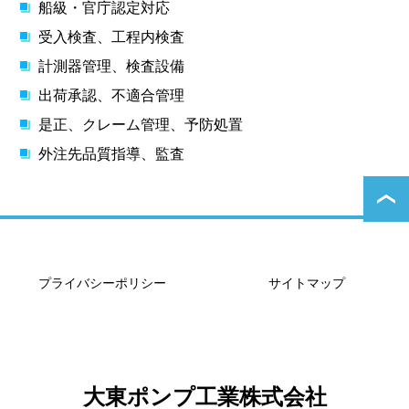
船級・官庁認定対応
受入検査、工程内検査
計測器管理、検査設備
出荷承認、不適合管理
是正、クレーム管理、予防処置
外注先品質指導、監査
プライバシーポリシー
サイトマップ
大東ポンプ工業株式会社