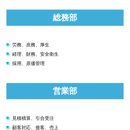
総務部
労務、庶務、厚生
経理、財務、安全衛生
採用、原価管理
営業部
見積積算、引合受注
顧客対応、接客、売上