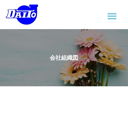
会社組織図