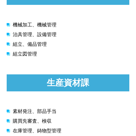
機械加工、機械管理
治具管理、設備管理
組立、備品管理
組立図管理
生産資材課
素材発注、部品手当
購買先審査、検収
在庫管理、鋳物型管理