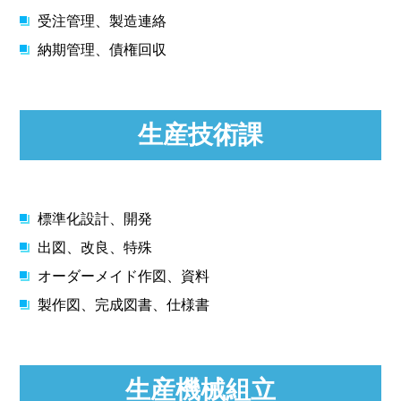
受注管理、製造連絡
納期管理、債権回収
生産技術課
標準化設計、開発
出図、改良、特殊
オーダーメイド作図、資料
製作図、完成図書、仕様書
生産機械組立