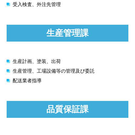
受入検査、外注先管理
生産管理課
生産計画、塗装、出荷
生産管理、工場設備等の管理及び委託
配送業者指導
品質保証課