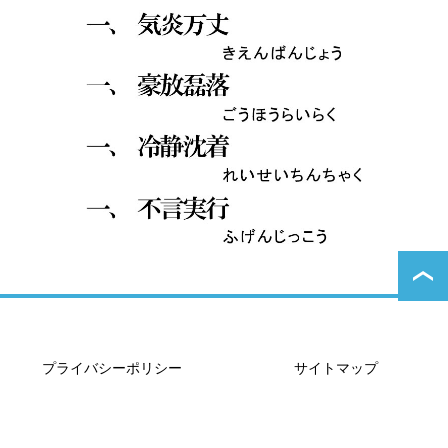
プライバシーポリシー
サイトマップ