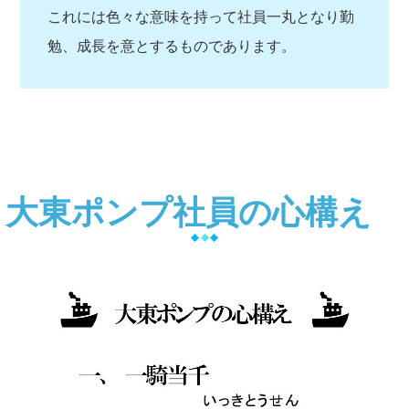
これには色々な意味を持って社員一丸となり勤
勉、成長を意とするものであります。
大東ポンプ社員の心構え