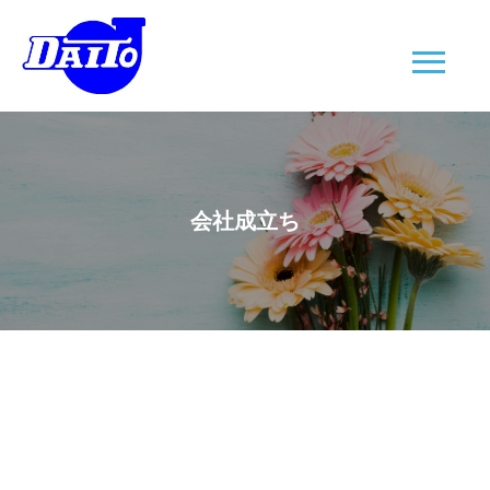
会社成立ち